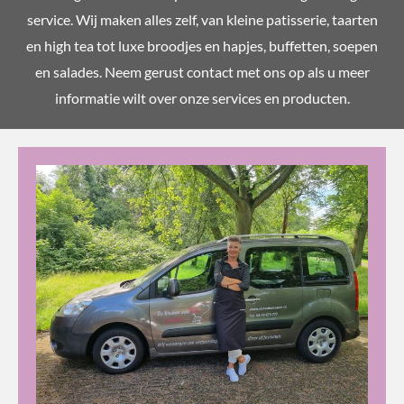
service. Wij maken alles zelf, van kleine patisserie, taarten
en high tea tot luxe broodjes en hapjes, buffetten, soepen
en salades. Neem gerust contact met ons op als u meer
informatie wilt over onze services en producten.