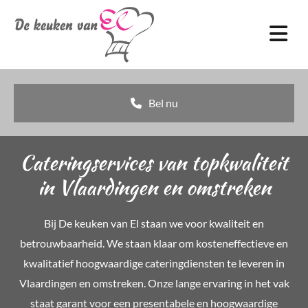
Bel nu
Cateringservices van topkwaliteit
in Vlaardingen en omstreken
Bij
De keuken van El
staan we voor kwaliteit en
betrouwbaarheid. We staan klaar om kosteneffectieve en
kwalitatief hoogwaardige cateringdiensten te leveren in
Vlaardingen en omstreken. Onze lange ervaring in het vak
staat garant voor een presentabele en hoogwaardige